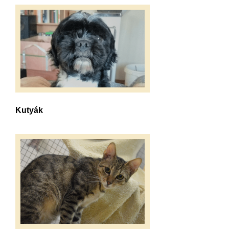
Kutyák