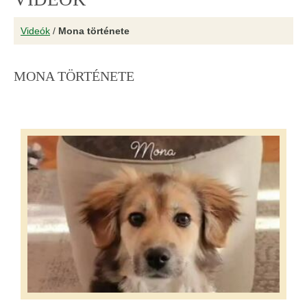
Videók
/
Mona története
MONA TÖRTÉNETE